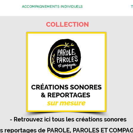
ACCOMPAGNEMENTS INDIVIDUELS
T
COLLECTION
- Retrouvez ici tous les créations sonores
es reportages de PAROLE, PAROLES ET COMPA