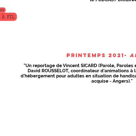
Printemps 2021-
A
"Un reportage de Vincent SICARD (Parole, Paroles e
David ROUSSELOT, coordinateur d'animations à 
d'hébergement pour adultes en situation de handica
acquise - Angers)."